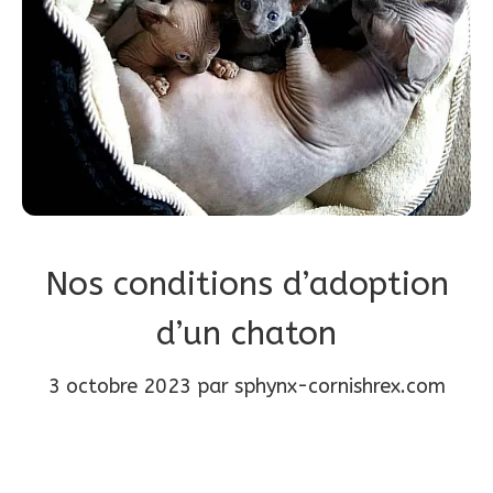
Nos conditions d’adoption
d’un chaton
3 octobre 2023
par
sphynx-cornishrex.com