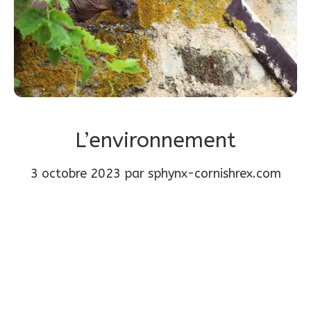
L’environnement
3 octobre 2023
par
sphynx-cornishrex.com