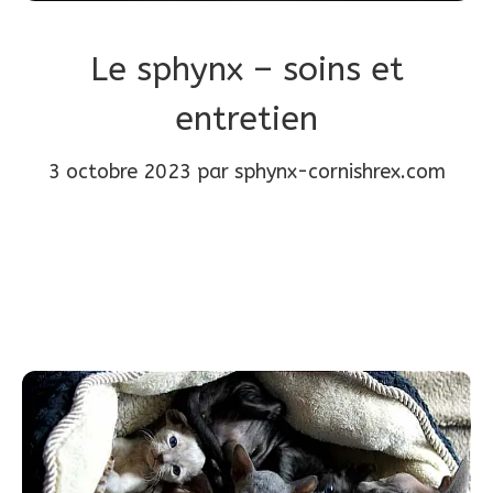
Le sphynx – soins et
entretien
3 octobre 2023
par
sphynx-cornishrex.com