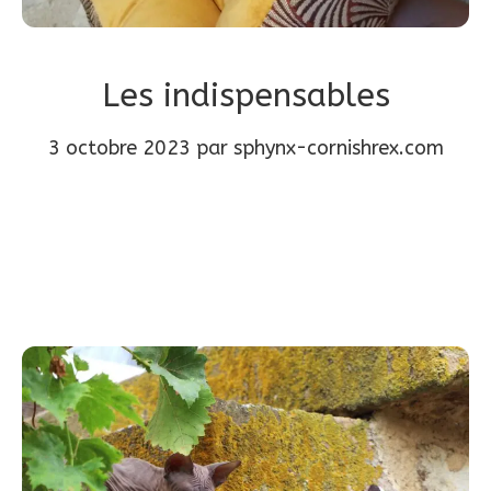
Les indispensables
3 octobre 2023
par
sphynx-cornishrex.com