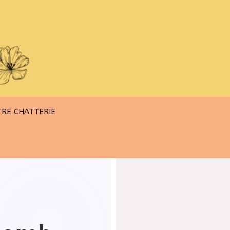
RE CHATTERIE