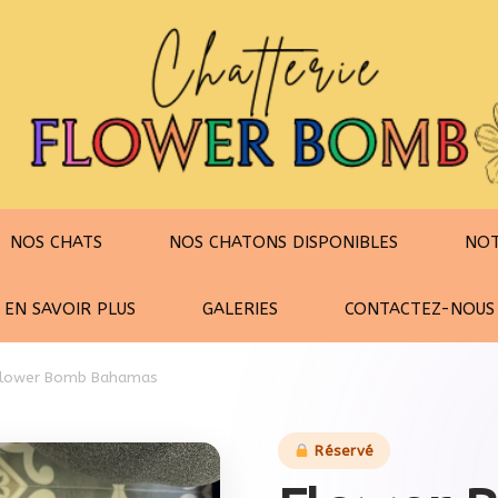
NOS CHATS
NOS CHATONS DISPONIBLES
NOT
EN SAVOIR PLUS
GALERIES
CONTACTEZ-NOUS
lower Bomb Bahamas
Réservé